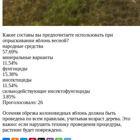
Какие составы вы предпочитаете использовать при
опрыскивании яблонь весной?
народные средства
57.69%
минеральные варианты
11.54%
фунгициды
15.38%
инсектициды
11.54%
сильнодействующие инсектофунгициды
3.85%
Проголосовало:
26
Осенняя обрезка колоновидных яблонь должна быть
проведена по всем правилам, учитывая возраст дерева. Это
важно: если нарушить технику проведения процедуры,
растение будет повреждено.