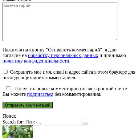
Нажимая на кнопку "Отправить комментарий", я даю
согласие на
обработку персональных данных
и принимаю
политику конфиденциальности
.
Сохранить моё имя, email и адрес сайта в этом браузере для
последующих моих комментариев.
Получать новые комментарии по электронной почте.
Вы можете
подписаться
без комментирования.
Поиск
Search for: