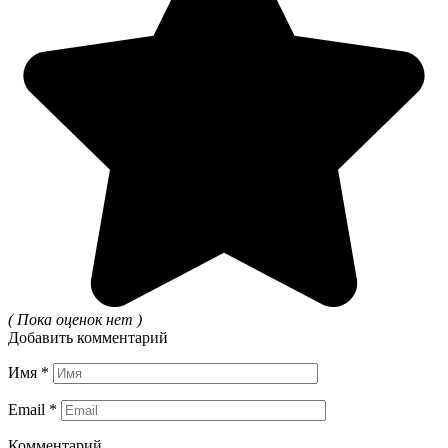
( Пока оценок нет )
Добавить комментарий
Имя
*
Email
*
Комментарий