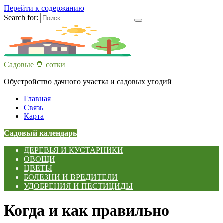
Перейти к содержанию
Search for:
Садовые 🌻 сотки
Обустройство дачного участка и садовых угодий
Главная
Связь
Карта
Садовый календарь
ДЕРЕВЬЯ И КУСТАРНИКИ
ОВОЩИ
ЦВЕТЫ
БОЛЕЗНИ И ВРЕДИТЕЛИ
УДОБРЕНИЯ И ПЕСТИЦИДЫ
Когда и как правильно