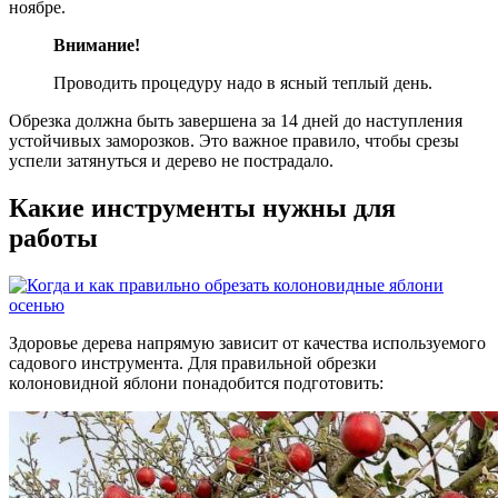
ноябре.
Внимание!
Проводить процедуру надо в ясный теплый день.
Обрезка должна быть завершена за 14 дней до наступления
устойчивых заморозков. Это важное правило, чтобы срезы
успели затянуться и дерево не пострадало.
Какие инструменты нужны для
работы
Здоровье дерева напрямую зависит от качества используемого
садового инструмента. Для правильной обрезки
колоновидной яблони понадобится подготовить: