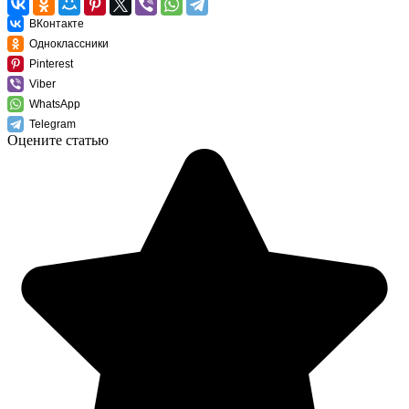
ВКонтакте
Одноклассники
Pinterest
Viber
WhatsApp
Telegram
Оцените статью