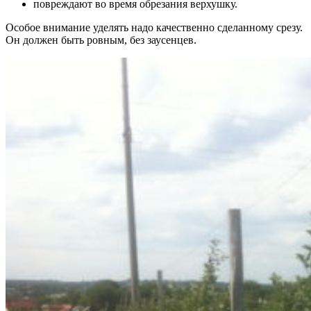
повреждают во время обрезания верхушку.
Особое внимание уделять надо качественно сделанному срезу.
Он должен быть ровным, без заусенцев.