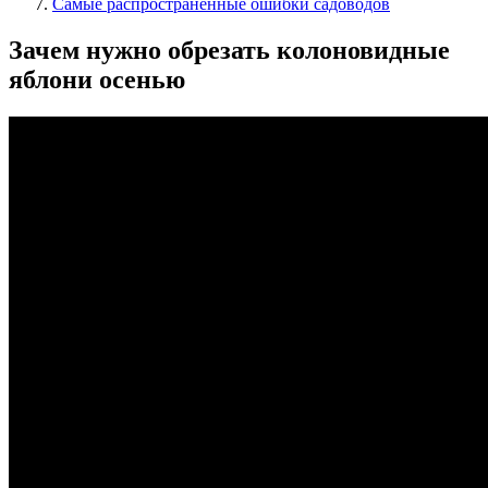
Самые распространенные ошибки садоводов
Зачем нужно обрезать колоновидные
яблони осенью