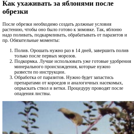
Как ухаживать за яблонями после
обрезки
После обрезки необходимо создать должные условия
растению, чтобы оно было готово к зимовке. Так, яблоню
надо поливать, подкармливать, обрабатывать от паразитов и
пр. Обязательные моменты:
Полив. Орошать нужно раз в 14 дней, завершить полив
только после первых морозов.
Подкормка. Лучше использовать уже готовые удобрения
минерального происхождения, которые нужно
развести по инструкции.
Обработка от паразитов. Нужно будет запастись
препаратами от короедов и аналогичных насекомых,
опрыскать ствол и ветки. Процедуру проводят после
опадения листвы.