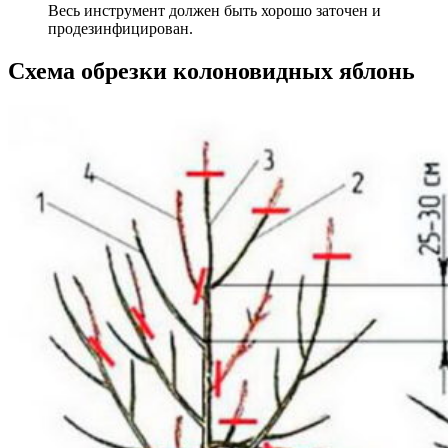
Весь инструмент должен быть хорошо заточен и
продезинфицирован.
Схема обрезки колоновидных яблонь