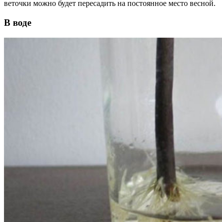
веточки можно будет пересадить на постоянное место весной.
В воде