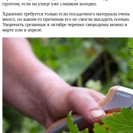
грунтом, если на улице уже слишком холодно.
Хранение требуется только если посадочного материала очень
много, по каким-то причинам его не смогли высадить осенью.
Укоренить срезанные в октябре черенки смородины можно в
марте или в апреле.