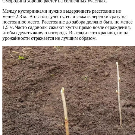
Смородина хорошо растет на солнечных участках.
Между кустарниками нужно выдерживать расстояние не
менее 2-3 м. Это стоит учесть, если сажать черенки сразу на
постоянное место. Расстояние до забора должно быть не менее
1,5 м. Часто садоводы сажают кусты прямо возле ограждения,
чтобы сделать живую изгородь. Выглядит это красиво, но на
урожайности отражается не лучшим образом.