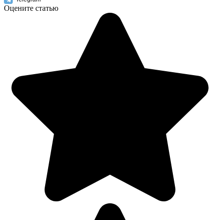
Оцените статью