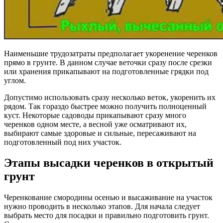
Наименьшие трудозатраты предполагает укоренение черенков
прямо в грунте. В данном случае веточки сразу после срезки
или хранения прикапывают на подготовленные грядки под
углом.
Допустимо использовать сразу несколько веток, укоренить их
рядом. Так гораздо быстрее можно получить полноценный
куст. Некоторые садоводы прикапывают сразу много
черенков одном месте, а весной уже осматривают их,
выбирают самые здоровые и сильные, пересаживают на
подготовленный под них участок.
Этапы высадки черенков в открытый
грунт
Черенкование смородины осенью и высаживание на участок
нужно проводить в несколько этапов. Для начала следует
выбрать место для посадки и правильно подготовить грунт.