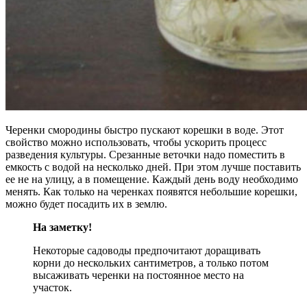
Черенки смородины быстро пускают корешки в воде. Этот
свойство можно использовать, чтобы ускорить процесс
разведения культуры. Срезанные веточки надо поместить в
емкость с водой на несколько дней. При этом лучше поставить
ее не на улицу, а в помещение. Каждый день воду необходимо
менять. Как только на черенках появятся небольшие корешки,
можно будет посадить их в землю.
На заметку!
Некоторые садоводы предпочитают доращивать
корни до нескольких сантиметров, а только потом
высаживать черенки на постоянное место на
участок.