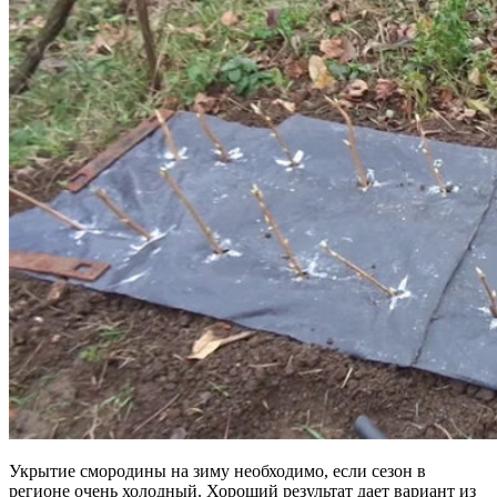
Укрытие смородины на зиму необходимо, если сезон в
регионе очень холодный. Хороший результат дает вариант из