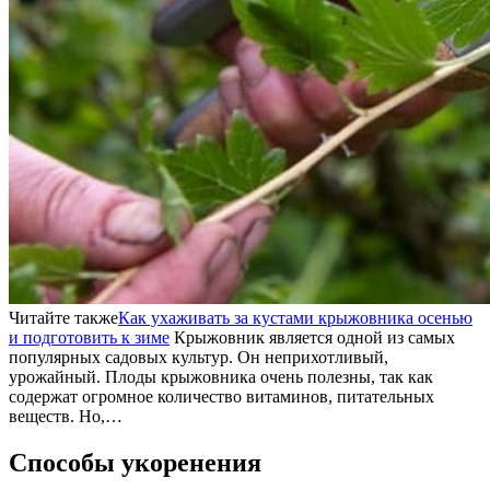
Читайте также
Как ухаживать за кустами крыжовника осенью
и подготовить к зиме
Крыжовник является одной из самых
популярных садовых культур. Он неприхотливый,
урожайный. Плоды крыжовника очень полезны, так как
содержат огромное количество витаминов, питательных
веществ. Но,…
Способы укоренения