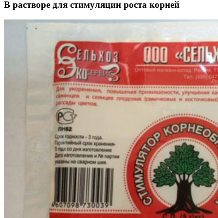
В растворе для стимуляции роста корней