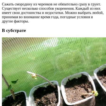
Сажать смородину из черенков не обязательно сразу в грунт.
Существует несколько способов укоренения. Каждый из них
имеет свои достоинства и недостатки. Можно выбрать любой,
принимая во внимание время года, погодные условия и
другие факторы.
В субстрате