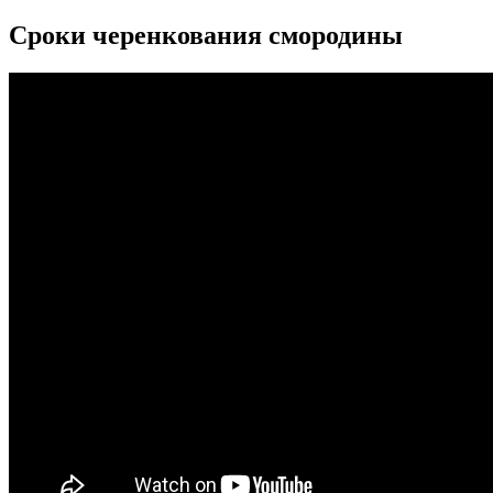
Сроки черенкования смородины