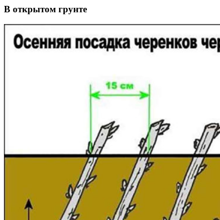
В открытом грунте