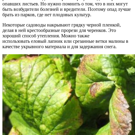
опавших листьев. Но нужно помнить о том, что в них могут
быть возбудители болезней и вредители. Поэтому опад лучше
брать из парков, где нет плодовых культур.
Некоторые садоводы накрывают грядку черной пленкой,
делая в ней крестообразные прорези для черенков. Это
хороший способ утепления. Можно также
использовать еловый лапник или срезанные ветки малины в
качестве укрывного материала и для задержания снега.