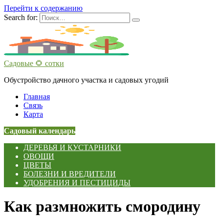
Перейти к содержанию
Search for:
Садовые 🌻 сотки
Обустройство дачного участка и садовых угодий
Главная
Связь
Карта
Садовый календарь
ДЕРЕВЬЯ И КУСТАРНИКИ
ОВОЩИ
ЦВЕТЫ
БОЛЕЗНИ И ВРЕДИТЕЛИ
УДОБРЕНИЯ И ПЕСТИЦИДЫ
Как размножить смородину