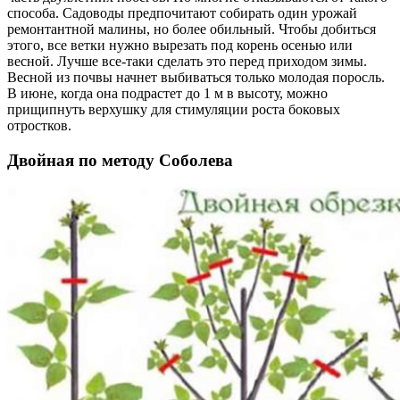
способа. Садоводы предпочитают собирать один урожай
ремонтантной малины, но более обильный. Чтобы добиться
этого, все ветки нужно вырезать под корень осенью или
весной. Лучше все-таки сделать это перед приходом зимы.
Весной из почвы начнет выбиваться только молодая поросль.
В июне, когда она подрастет до 1 м в высоту, можно
прищипнуть верхушку для стимуляции роста боковых
отростков.
Двойная по методу Соболева