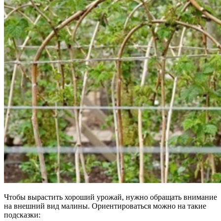
Чтобы вырастить хороший урожай, нужно обращать внимание
на внешний вид малины. Ориентироваться можно на такие
подсказки: