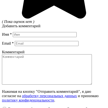
( Пока оценок нет )
Добавить комментарий
Имя
*
Email
*
Комментарий
Нажимая на кнопку "Отправить комментарий", я даю
согласие на
обработку персональных данных
и принимаю
политику конфиденциальности
.