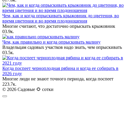
Чем, как и когда опрыскивать крыжовник до цветения, во
время цветения и во время плодоношения
Многие считают, что достаточно опрыскать крыжовник
0
3.9к.
Чем, как правильно и когда опрыскивать малину
Владельцам садовых участков надо знать, чем опрыскивать
0
3.5к.
Когда поспеет черноплодная рябина и когда ее собирать в
2026 году
Многие люди не знают точного периода, когда поспеет
2
23.7к.
© 2026 Садовые 🌻 сотки