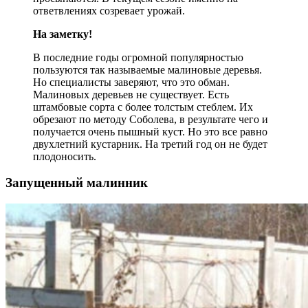
ответвлениях созревает урожай.
На заметку!
В последние годы огромной популярностью
пользуются так называемые малиновые деревья.
Но специалисты заверяют, что это обман.
Малиновых деревьев не существует. Есть
штамбовые сорта с более толстым стеблем. Их
обрезают по методу Соболева, в результате чего и
получается очень пышный куст. Но это все равно
двухлетний кустарник. На третий год он не будет
плодоносить.
Запущенный малинник