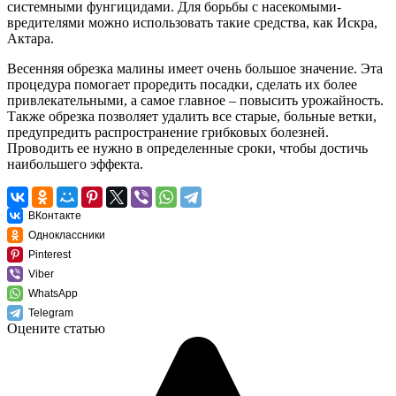
системными фунгицидами. Для борьбы с насекомыми-
вредителями можно использовать такие средства, как Искра,
Актара.
Весенняя обрезка малины имеет очень большое значение. Эта
процедура помогает проредить посадки, сделать их более
привлекательными, а самое главное – повысить урожайность.
Также обрезка позволяет удалить все старые, больные ветки,
предупредить распространение грибковых болезней.
Проводить ее нужно в определенные сроки, чтобы достичь
наибольшего эффекта.
ВКонтакте
Одноклассники
Pinterest
Viber
WhatsApp
Telegram
Оцените статью