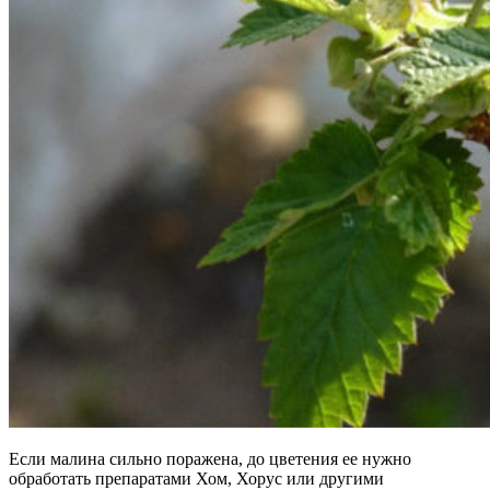
Если малина сильно поражена, до цветения ее нужно
обработать препаратами Хом, Хорус или другими