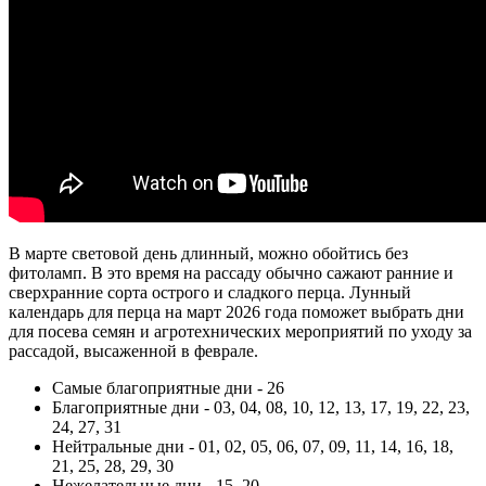
В марте световой день длинный, можно обойтись без
фитоламп. В это время на рассаду обычно сажают ранние и
сверхранние сорта острого и сладкого перца. Лунный
календарь для перца на март 2026 года поможет выбрать дни
для посева семян и агротехнических мероприятий по уходу за
рассадой, высаженной в феврале.
Самые благоприятные дни - 26
Благоприятные дни - 03, 04, 08, 10, 12, 13, 17, 19, 22, 23,
24, 27, 31
Нейтральные дни - 01, 02, 05, 06, 07, 09, 11, 14, 16, 18,
21, 25, 28, 29, 30
Нежелательные дни - 15, 20