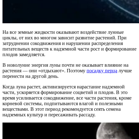
На все земные жидкости оказывают воздействие лунные
циклы, от них во многом зависит развитие растений. При
затруднении сокодвижения и нарушении распределения
питательных веществ к надземной части рост и формирование
плодов замедляется.
В новолуние энергия луны почти не оказывает влияние на
растения — они «отдыхают». Поэтому
посадку перца
лучше
перенести на другой день.
Когда луна растет, активизируется нарастание надземной
части, ускоряется формирование соцветий и плодов. В это
время усиливается сокодвижение, все части растения, кроме
корневой системы, подпитываются влагой и полезными
веществами. В этот период рекомендуется сеять семена
надземных культур и пересаживать рассаду.