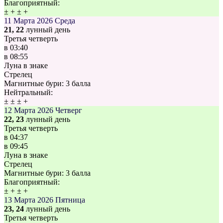
Благоприятный:
±
+
±
+
11 Марта 2026
Среда
21, 22
лунный день
Третья четверть
в
03:40
в
08:55
Луна в знаке
Стрелец
Магнитные бури:
3 балла
Нейтральный:
±
±
±
+
12 Марта 2026
Четверг
22, 23
лунный день
Третья четверть
в
04:37
в
09:45
Луна в знаке
Стрелец
Магнитные бури:
3 балла
Благоприятный:
±
+
±
+
13 Марта 2026
Пятница
23, 24
лунный день
Третья четверть