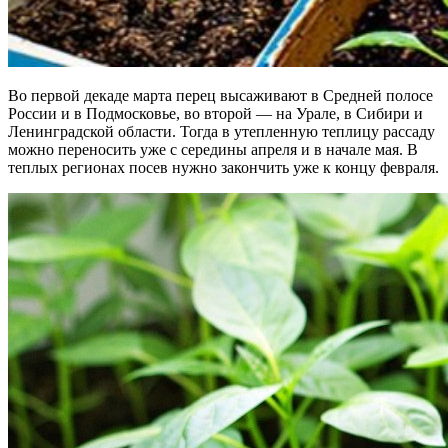
Во первой декаде марта перец высаживают в Средней полосе
России и в Подмосковье, во второй — на Урале, в Сибири и
Ленинградской области. Тогда в утепленную теплицу рассаду
можно переносить уже с середины апреля и в начале мая. В
теплых регионах посев нужно закончить уже к концу февраля.