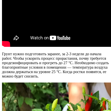
Грунт нужно подготовить заранее, за 2-3 недели до начала
работ. Чтобы ускорить процесс прорастания, почву требуется
продезинфицировать и прогреть до 27 °С. Необходимо создать
благоприятные условия в помещении — температура воздуха
должна держаться на уровне 25 °С. Когда ростки появятся, ее
можно будет снизить.