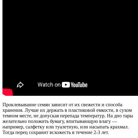
Проклевывание семян зависит от их свежести и способа
хранения. Лучше их держать в пластиковой емкости, в сухом
темном месте, не допуская перепада температур. На дно тары
желательно положить бумагу, впитывающую влагу —
например, салфетку или туалетную, или насыпать крахмал.
Тогда перец сохранит всхожесть в течение 2-3 лет.