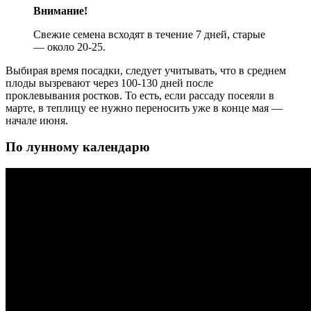
Внимание!
Свежие семена всходят в течение 7 дней, старые
— около 20-25.
Выбирая время посадки, следует учитывать, что в среднем
плоды вызревают через 100-130 дней после
проклевывания ростков. То есть, если рассаду посеяли в
марте, в теплицу ее нужно переносить уже в конце мая —
начале июня.
По лунному календарю