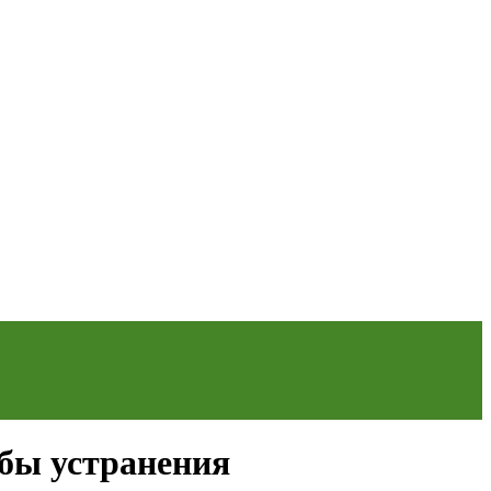
обы устранения