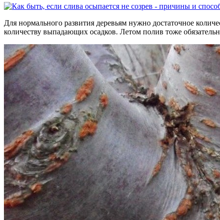
Для нормального развития деревьям нужно достаточное количес
количеству выпадающих осадков. Летом полив тоже обязательн