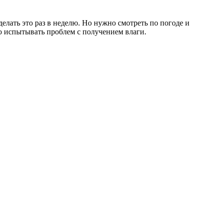
елать это раз в неделю. Но нужно смотреть по погоде и
о испытывать проблем с получением влаги.