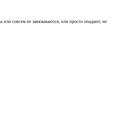
ы или совсем не завязываются, или просто опадают, не