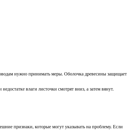
садоводам нужно принимать меры. Оболочка древесины защищает
 недостатке влаги листочки смотрят вниз, а затем вянут.
ешние признаки, которые могут указывать на проблему. Если